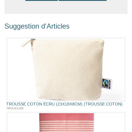
Suggestion d'Articles
TROUSSE COTON ÉCRU (23X18X8CM) (TROUSSE COTON)
TROUS1268