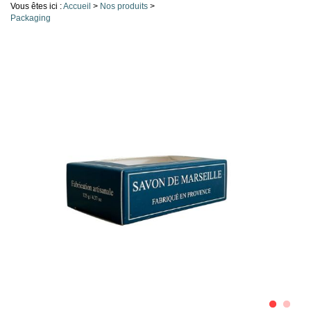
Vous êtes ici :
Accueil
>
Nos produits
>
Packaging