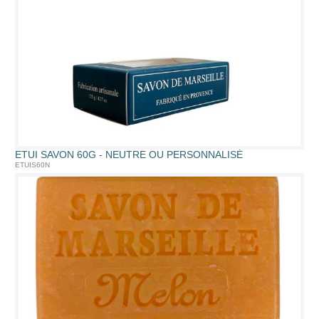
ETUI SAVON 60G - NEUTRE OU PERSONNALISÉ
ETUIS60N