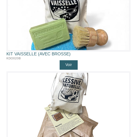
KIT VAISSELLE (AVEC BROSSE)
KDO020B
Voir