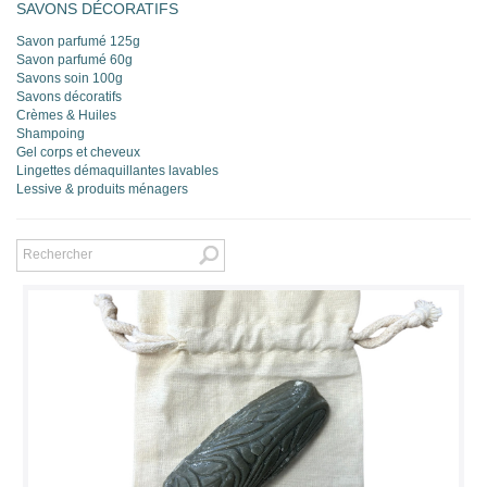
SAVONS DÉCORATIFS
Savon parfumé 125g
Savon parfumé 60g
Savons soin 100g
Savons décoratifs
Crèmes & Huiles
Shampoing
Gel corps et cheveux
Lingettes démaquillantes lavables
Lessive & produits ménagers