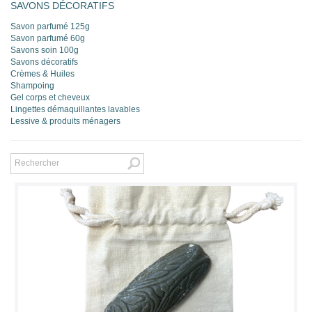
SAVONS DÉCORATIFS
Savon parfumé 125g
Savon parfumé 60g
Savons soin 100g
Savons décoratifs
Crèmes & Huiles
Shampoing
Gel corps et cheveux
Lingettes démaquillantes lavables
Lessive & produits ménagers