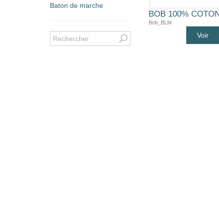
Baton de marche
Bob_BLM
Voir