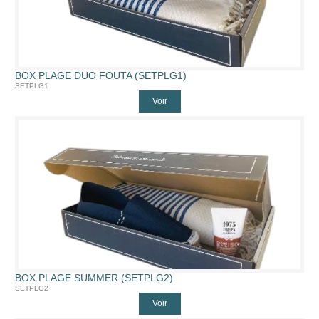
BOX PLAGE DUO FOUTA (SETPLG1)
SETPLG1
Voir
BOX PLAGE SUMMER (SETPLG2)
SETPLG2
Voir