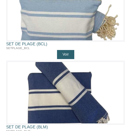
SET DE PLAGE (BCL)
SETPLAGE_BCL
Voir
SET DE PLAGE (BLM)