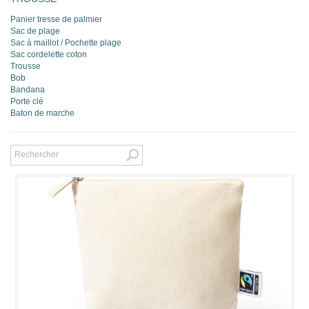
Panier tresse de palmier
Sac de plage
Sac à maillot / Pochette plage
Sac cordelette coton
Trousse
Bob
Bandana
Porte clé
Baton de marche