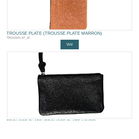
TROUSSE PLATE (TROUSSE PLATE MARRON)
TROUSPLAT_M
Voir
TROUSSE PLATE (TROUSSE PLATE NOIRE)
TROUSPLAT_N
Voir