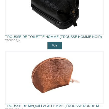
TROUSSE DE TOILETTE HOMME (TROUSSE HOMME NOIR)
TROUSG2_N
Voir
TROUSSE DE MAQUILLAGE FEMME (TROUSSE RONDE MARRON)