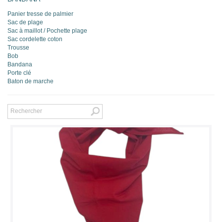
Panier tresse de palmier
Sac de plage
Sac à maillot / Pochette plage
Sac cordelette coton
Trousse
Bob
Bandana
Porte clé
Baton de marche