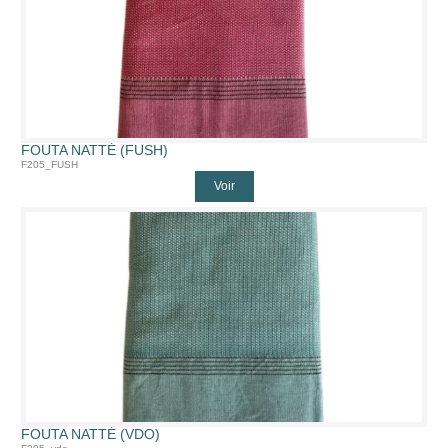
FOUTA NATTÉ (FUSH)
F205_FUSH
Voir
FOUTA NATTÉ (VDO)