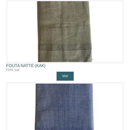
FOUTA NATTÉ (KAK)
F205_kak
Voir