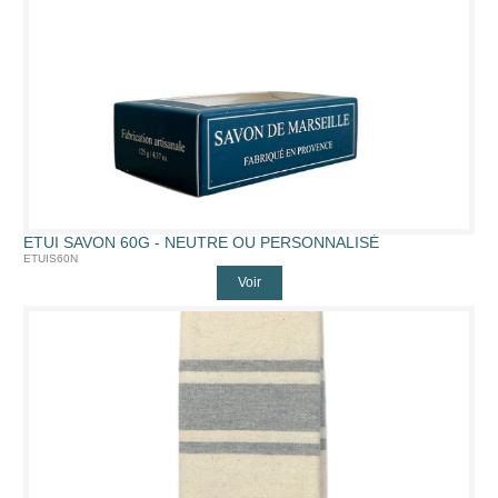
ETUI SAVON 60G - NEUTRE OU PERSONNALISÉ
ETUIS60N
Voir