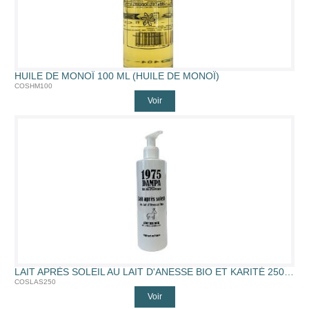
HUILE DE MONOÏ 100 ML (HUILE DE MONOÏ)
COSHM100
Voir
LAIT APRÈS SOLEIL AU LAIT D'ANESSE BIO ET KARITÉ 250 ML (250ML)
COSLAS250
Voir