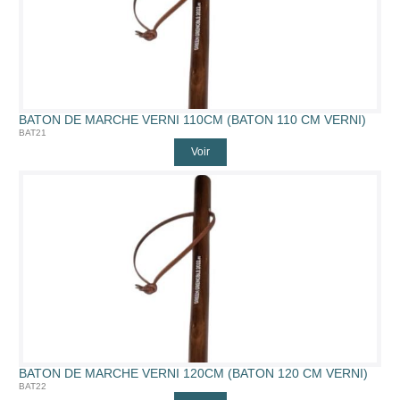
BATON DE MARCHE VERNI 110CM (BATON 110 CM VERNI)
BAT21
Voir
BATON DE MARCHE VERNI 120CM (BATON 120 CM VERNI)
BAT22