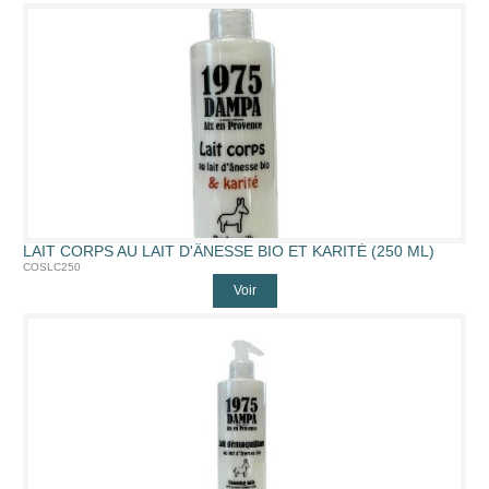
LAIT CORPS AU LAIT D'ÂNESSE BIO ET KARITÉ (250 ML)
COSLC250
Voir