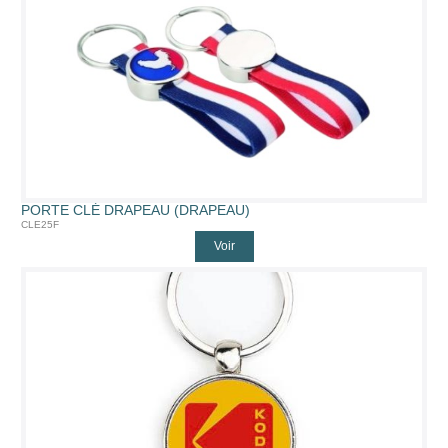
PORTE CLÉ DRAPEAU (DRAPEAU)
CLE25F
Voir