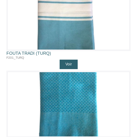
FOUTA TRADI (TURQ)
F201_TURQ
Voir