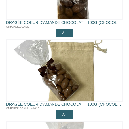
DRAGÉE COEUR D'AMANDE CHOCOLAT - 100G (CHOCOLAT AU LAIT)
CNFDRG100AML
Voir
DRAGÉE COEUR D'AMANDE CHOCOLAT - 100G (CHOCOLAT AU LAIT)
CNFDRG100AML_s1015
Voir