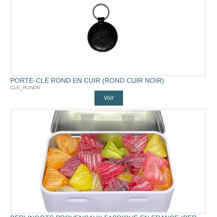
PORTE-CLÉ ROND EN CUIR (ROND CUIR NOIR)
CLE_RONDN
Voir