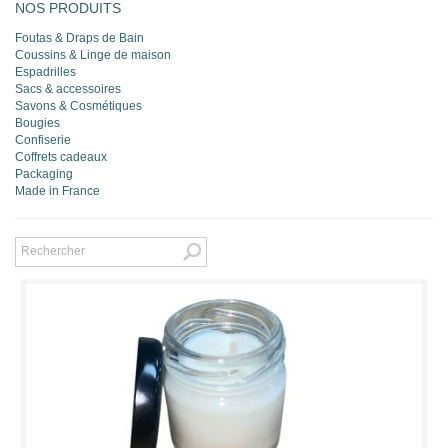
NOS PRODUITS
Foutas & Draps de Bain
Coussins & Linge de maison
Espadrilles
Sacs & accessoires
Savons & Cosmétiques
Bougies
Confiserie
Coffrets cadeaux
Packaging
Made in France