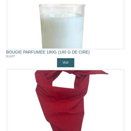
BOUGIE PARFUMÉE 180G (180 G DE CIRE)
B180T
Voir