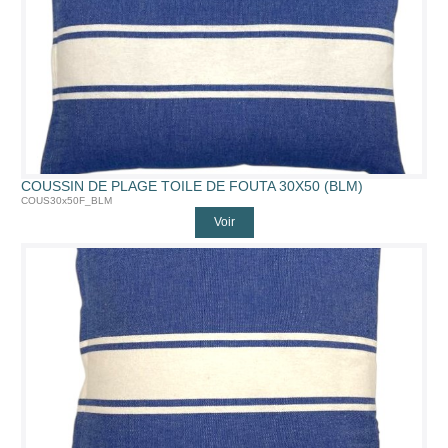
COUSSIN DE PLAGE TOILE DE FOUTA 30X50 (BLM)
COUS30x50F_BLM
Voir