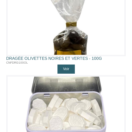
DRAGÉE OLIVETTES NOIRES ET VERTES - 100G
CNFDRG100OL
Voir