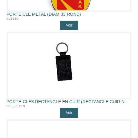
PORTE CLÉ MÉTAL (DIAM 33 ROND)
CLE33D
Voir
PORTE-CLÉS RECTANGLE EN CUIR (RECTANGLE CUIR NOIR)
CLE_RECTN
Voir