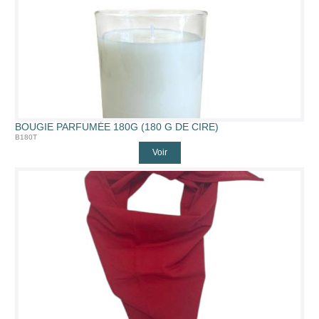
BOUGIE PARFUMÉE 180G (180 G DE CIRE)
B180T
Voir