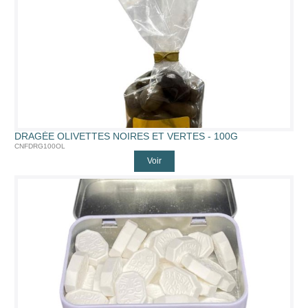
DRAGÉE OLIVETTES NOIRES ET VERTES - 100G
CNFDRG100OL
Voir