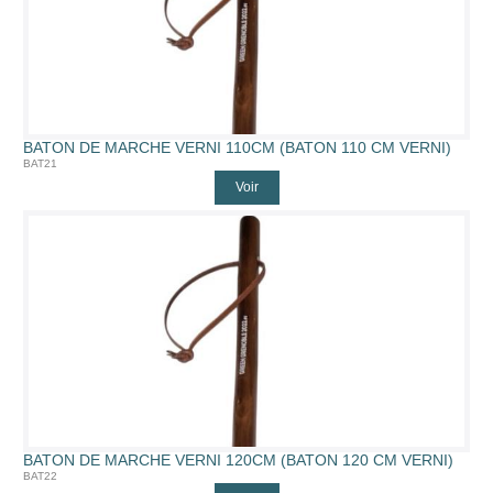
BATON DE MARCHE VERNI 110CM (BATON 110 CM VERNI)
BAT21
Voir
BATON DE MARCHE VERNI 120CM (BATON 120 CM VERNI)
BAT22