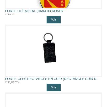
PORTE CLÉ MÉTAL (DIAM 33 ROND)
CLE33D
Voir
PORTE-CLÉS RECTANGLE EN CUIR (RECTANGLE CUIR NOIR)
CLE_RECTN
Voir