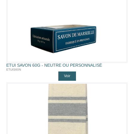
ETUI SAVON 60G - NEUTRE OU PERSONNALISÉ
ETUIS60N
Voir