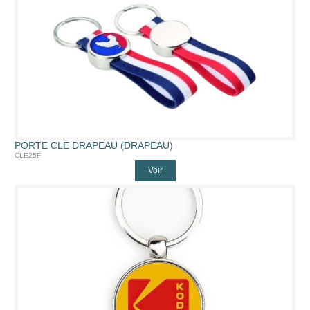
PORTE CLÉ DRAPEAU (DRAPEAU)
CLE25F
Voir