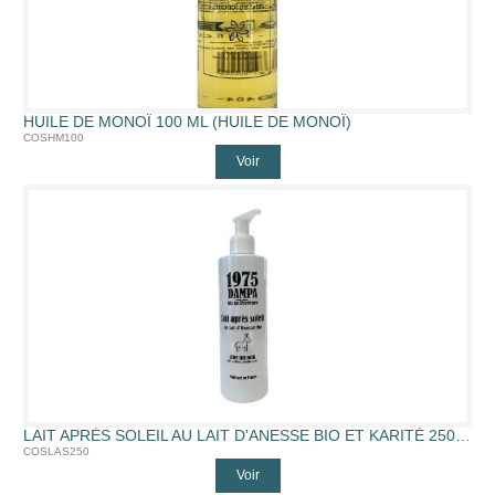
HUILE DE MONOÏ 100 ML (HUILE DE MONOÏ)
COSHM100
Voir
LAIT APRÈS SOLEIL AU LAIT D'ANESSE BIO ET KARITÉ 250 ML (250ML)
COSLAS250
Voir