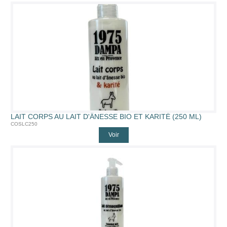
LAIT CORPS AU LAIT D'ÂNESSE BIO ET KARITÉ (250 ML)
COSLC250
Voir