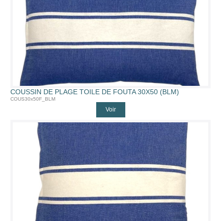
COUSSIN DE PLAGE TOILE DE FOUTA 30X50 (BLM)
COUS30x50F_BLM
Voir