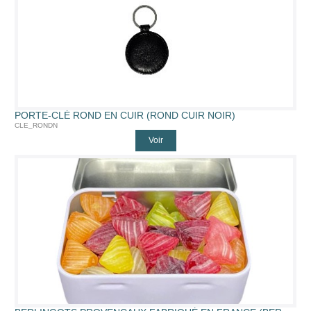
PORTE-CLÉ ROND EN CUIR (ROND CUIR NOIR)
CLE_RONDN
Voir