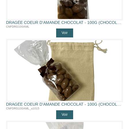
DRAGÉE COEUR D'AMANDE CHOCOLAT - 100G (CHOCOLAT AU LAIT)
CNFDRG100AML
Voir
DRAGÉE COEUR D'AMANDE CHOCOLAT - 100G (CHOCOLAT AU LAIT)
CNFDRG100AML_s1015
Voir