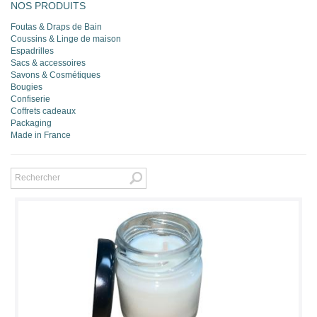
NOS PRODUITS
Foutas & Draps de Bain
Coussins & Linge de maison
Espadrilles
Sacs & accessoires
Savons & Cosmétiques
Bougies
Confiserie
Coffrets cadeaux
Packaging
Made in France