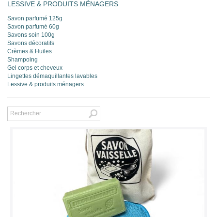
LESSIVE & PRODUITS MÉNAGERS
Savon parfumé 125g
Savon parfumé 60g
Savons soin 100g
Savons décoratifs
Crèmes & Huiles
Shampoing
Gel corps et cheveux
Lingettes démaquillantes lavables
Lessive & produits ménagers