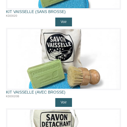
KIT VAISSELLE (SANS BROSSE)
KDO020
Voir
KIT VAISSELLE (AVEC BROSSE)
KDO020B
Voir