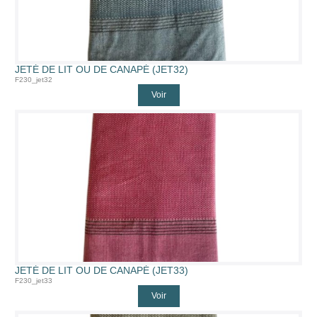
JETÉ DE LIT OU DE CANAPÉ (JET32)
F230_jet32
Voir
JETÉ DE LIT OU DE CANAPÉ (JET33)
F230_jet33
Voir