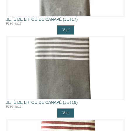
JETÉ DE LIT OU DE CANAPÉ (JET17)
F230_jet17
Voir
JETÉ DE LIT OU DE CANAPÉ (JET19)
F230_jet19
Voir