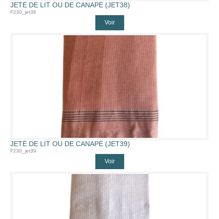
JETÉ DE LIT OU DE CANAPÉ (JET38)
F230_jet38
Voir
JETÉ DE LIT OU DE CANAPÉ (JET39)
F230_jet39
Voir