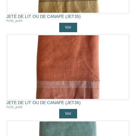
JETÉ DE LIT OU DE CANAPÉ (JET35)
F230_jet35
Voir
JETÉ DE LIT OU DE CANAPÉ (JET36)
F230_jet36
Voir