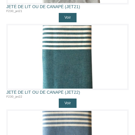
JETÉ DE LIT OU DE CANAPÉ (JET21)
F230_jet21
Voir
JETÉ DE LIT OU DE CANAPÉ (JET22)
F230_jet22
Voir