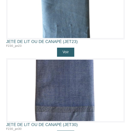
JETÉ DE LIT OU DE CANAPÉ (JET23)
F230_jet23
Voir
JETÉ DE LIT OU DE CANAPÉ (JET30)
F230_jet30