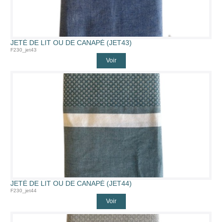
JETÉ DE LIT OU DE CANAPÉ (JET43)
F230_jet43
Voir
JETÉ DE LIT OU DE CANAPÉ (JET44)
F230_jet44
Voir