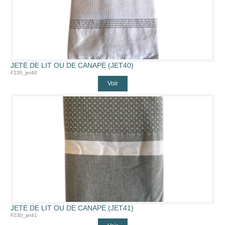
JETÉ DE LIT OU DE CANAPÉ (JET40)
F230_jet40
Voir
JETÉ DE LIT OU DE CANAPÉ (JET41)
F230_jet41