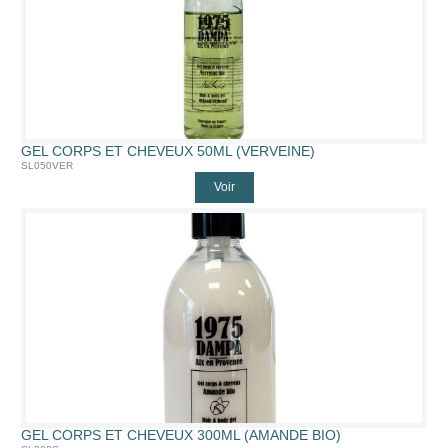
GEL CORPS ET CHEVEUX 50ML (VERVEINE)
SL050VER
Voir
GEL CORPS ET CHEVEUX 300ML (AMANDE BIO)