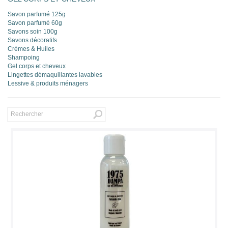
Savon parfumé 125g
Savon parfumé 60g
Savons soin 100g
Savons décoratifs
Crèmes & Huiles
Shampoing
Gel corps et cheveux
Lingettes démaquillantes lavables
Lessive & produits ménagers