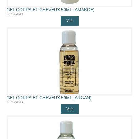
GEL CORPS ET CHEVEUX 50ML (AMANDE)
SL050AMD
Voir
GEL CORPS ET CHEVEUX 50ML (ARGAN)
SL050ARG
Voir