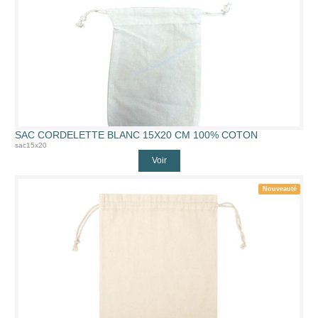
SAC CORDELETTE BLANC 15X20 CM 100% COTON
sac15x20
Voir
Nouveauté