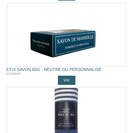
ETUI SAVON 60G - NEUTRE OU PERSONNALISÉ
ETUIS60P
Voir