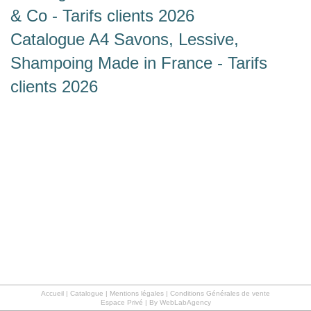
& Co - Tarifs clients 2026
Catalogue A4 Savons, Lessive,
Shampoing Made in France - Tarifs
clients 2026
Accueil
|
Catalogue
|
Mentions légales | Conditions Générales de vente
Espace Privé
|
By WebLabAgency