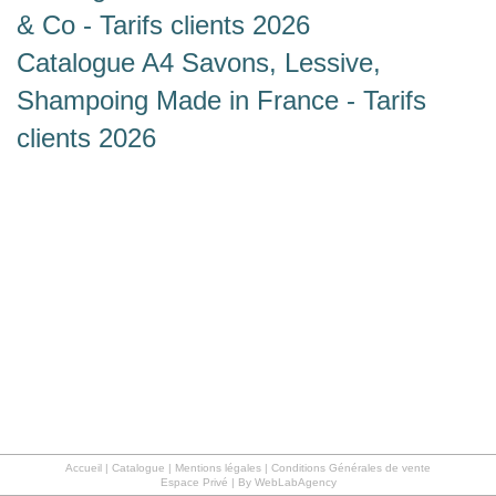
& Co - Tarifs clients 2026
Catalogue A4 Savons, Lessive,
Shampoing Made in France - Tarifs
clients 2026
Accueil
|
Catalogue
|
Mentions légales | Conditions Générales de vente
Espace Privé
|
By WebLabAgency